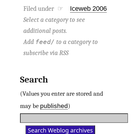
Filed under ☞
Iceweb 2006
Select a category to see
additional posts.
Add
to a category to
feed/
subscribe via
RSS
Search
(Values you enter are stored and
published
may be
)